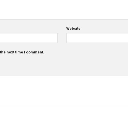
Website
 the next time I comment.