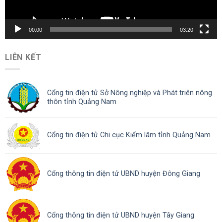
00:00
03:20
LIÊN KẾT
Cổng tin điện tử Sở Nông nghiệp và Phát triên nông
thôn tỉnh Quảng Nam
Cổng tin điện tử Chi cục Kiểm lâm tỉnh Quảng Nam
Cổng thông tin điện tử UBND huyện Đông Giang
Cổng thông tin điện tử UBND huyện Tây Giang