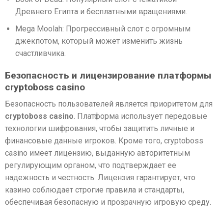
Древнего Египта и бесплатными вращениями.
Mega Moolah: Прогрессивный слот с огромным
джекпотом, который может изменить жизнь
счастливчика.
Безопасность и лицензирование платформы
cryptoboss casino
Безопасность пользователей является приоритетом для
cryptoboss casino
. Платформа использует передовые
технологии шифрования, чтобы защитить личные и
финансовые данные игроков. Кроме того, cryptoboss
casino имеет лицензию, выданную авторитетным
регулирующим органом, что подтверждает ее
надежность и честность. Лицензия гарантирует, что
казино соблюдает строгие правила и стандарты,
обеспечивая безопасную и прозрачную игровую среду.