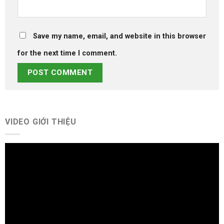
Save my name, email, and website in this browser
for the next time I comment.
VIDEO GIỚI THIỆU
Video
Player