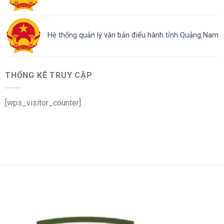
Hệ thống quản lý văn bản điểu hành tỉnh Quảng Nam
THỐNG KÊ TRUY CẬP
[wps_visitor_counter]