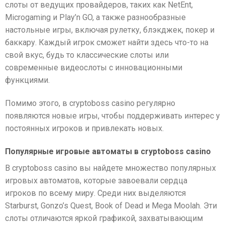
слоты от ведущих провайдеров, таких как NetEnt,
Microgaming и Play’n GO, а также разнообразные
настольные игры, включая рулетку, блэкджек, покер и
баккару. Каждый игрок сможет найти здесь что-то на
свой вкус, будь то классические слоты или
современные видеослоты с инновационными
функциями.
Помимо этого, в cryptoboss casino регулярно
появляются новые игры, чтобы поддерживать интерес у
постоянных игроков и привлекать новых.
Популярные игровые автоматы в cryptoboss casino
В cryptoboss casino вы найдете множество популярных
игровых автоматов, которые завоевали сердца
игроков по всему миру. Среди них выделяются
Starburst, Gonzo’s Quest, Book of Dead и Mega Moolah. Эти
слоты отличаются яркой графикой, захватывающим