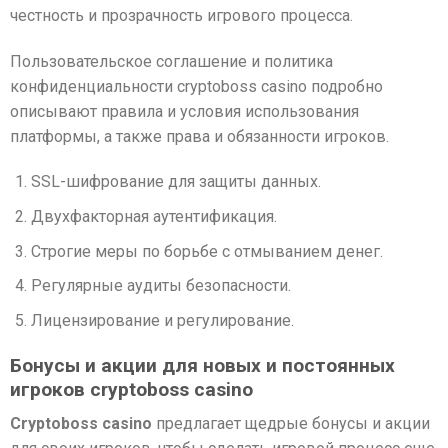
честность и прозрачность игрового процесса.
Пользовательское соглашение и политика
конфиденциальности cryptoboss casino подробно
описывают правила и условия использования
платформы, а также права и обязанности игроков.
SSL-шифрование для защиты данных.
Двухфакторная аутентификация.
Строгие меры по борьбе с отмыванием денег.
Регулярные аудиты безопасности.
Лицензирование и регулирование.
Бонусы и акции для новых и постоянных
игроков cryptoboss casino
Cryptoboss casino
предлагает щедрые бонусы и акции